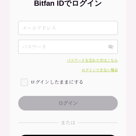
Bitfan IDでログイン
パスワードを忘れた方はこちら
ログインできない場合
ログインしたままにする
または