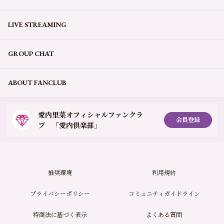
LIVE STREAMING
GROUP CHAT
ABOUT FANCLUB
愛内里菜オフィシャルファンクラ
会員登録
ブ 「愛内倶楽部」
推奨環境
利用規約
プライバシーポリシー
コミュニティガイドライン
特商法に基づく表示
よくある質問