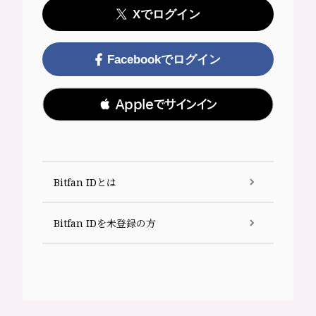
Xでログイン
Facebookでログイン
 Appleでサインイン
Bitfan IDとは
Bitfan IDを未登録の方