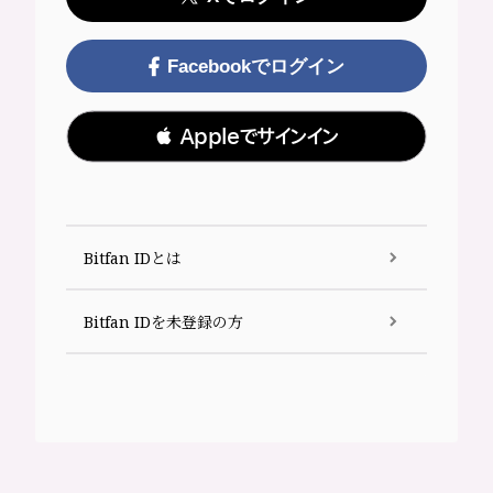
Facebookでログイン
 Appleでサインイン
Bitfan IDとは
Bitfan IDを未登録の方