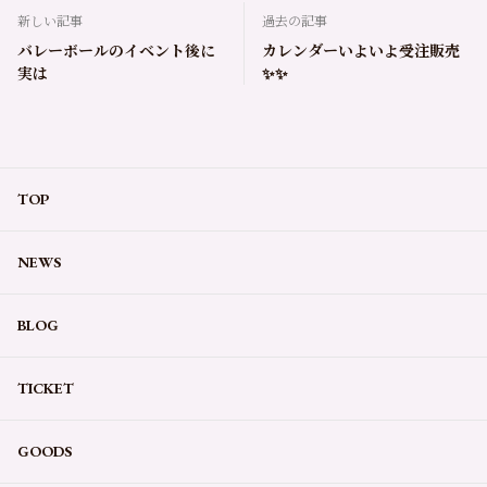
新しい記事
過去の記事
バレーボールのイベント後に
カレンダーいよいよ受注販売
実は
✨✨
TOP
NEWS
BLOG
TICKET
GOODS