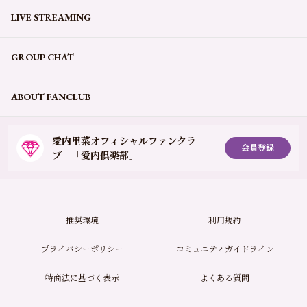
LIVE STREAMING
GROUP CHAT
ABOUT FANCLUB
愛内里菜オフィシャルファンクラ
会員登録
ブ 「愛内倶楽部」
推奨環境
利用規約
プライバシーポリシー
コミュニティガイドライン
特商法に基づく表示
よくある質問