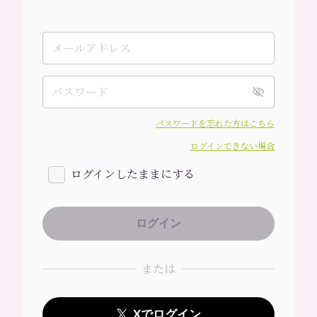
パスワードを忘れた方はこちら
ログインできない場合
ログインしたままにする
または
Xでログイン