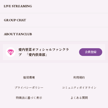
LIVE STREAMING
GROUP CHAT
ABOUT FANCLUB
愛内里菜オフィシャルファンクラ
会員登録
ブ 「愛内倶楽部」
推奨環境
利用規約
プライバシーポリシー
コミュニティガイドライン
特商法に基づく表示
よくある質問