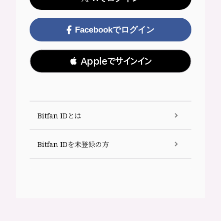
Facebookでログイン
 Appleでサインイン
Bitfan IDとは
Bitfan IDを未登録の方