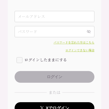
パスワードを忘れた方はこちら
ログインできない場合
ログインしたままにする
または
Xでログイン