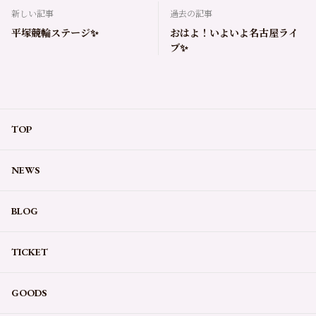
新しい記事
過去の記事
平塚競輪ステージ✨
おはよ！いよいよ名古屋ライ
ブ✨
TOP
NEWS
BLOG
TICKET
GOODS