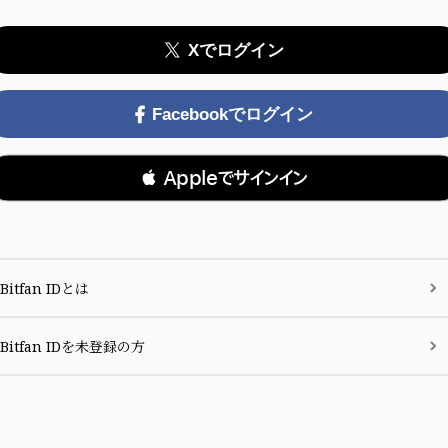
Xでログイン
Facebookでログイン
 Appleでサインイン
Bitfan IDとは
Bitfan IDを未登録の方