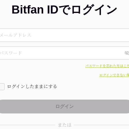
Bitfan IDでログイン
パスワードを忘れた方はこ
ログインできない
ログインしたままにする
または