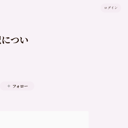
ログイン
記につい
フォロー